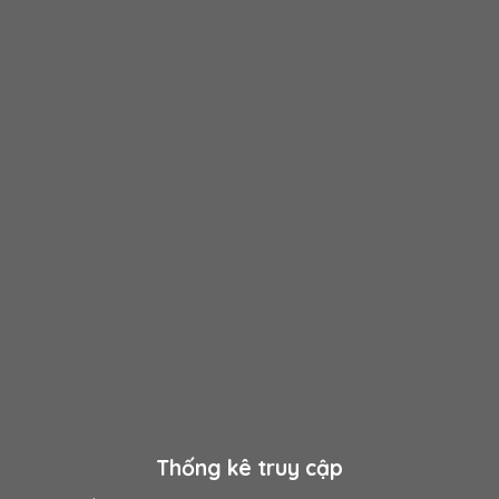
Thống kê truy cập