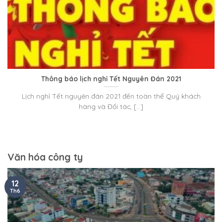
Thông báo lịch nghỉ Tết Nguyên Đán 2021
Lịch nghỉ Tết nguyên đán 2021 đến toàn thể Quý khách
hàng và Đối tác, [...]
Văn hóa công ty
12
Th6