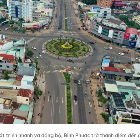
át triển nhanh và đồng bộ, Bình Phước trở thành điểm đến 